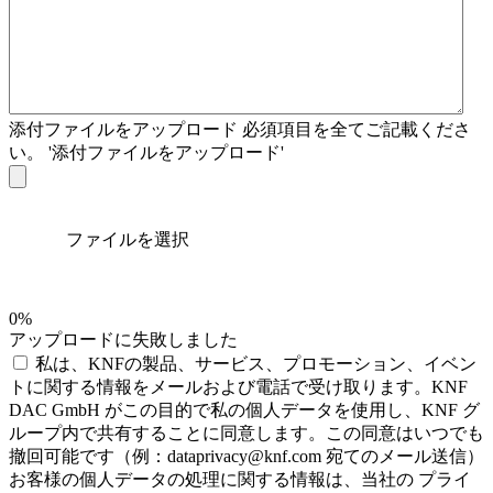
添付ファイルをアップロード
必須項目を全てご記載くださ
い。 '添付ファイルをアップロード'
ファイルを選択
0%
アップロードに失敗しました
私は、KNFの製品、サービス、プロモーション、イベン
トに関する情報をメールおよび電話で受け取ります。KNF
DAC GmbH がこの目的で私の個人データを使用し、KNF グ
ループ内で共有することに同意します。この同意はいつでも
撤回可能です（例：dataprivacy@knf.com 宛てのメール送信）
お客様の個人データの処理に関する情報は、当社の プライ