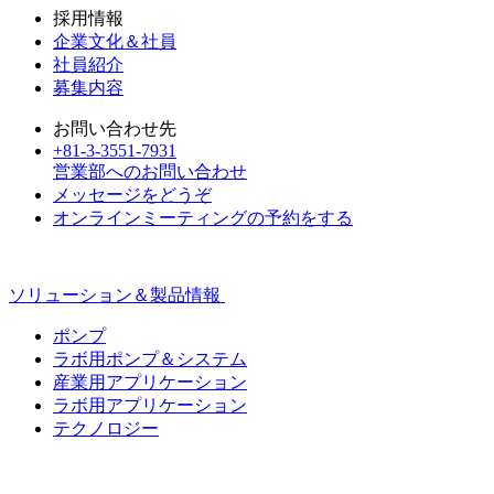
採用情報
企業文化＆社員
社員紹介
募集内容
お問い合わせ先
+81-3-3551-7931
営業部へのお問い合わせ
メッセージをどうぞ
オンラインミーティングの予約をする
ソリューション＆製品情報
ポンプ
ラボ用ポンプ＆システム
産業用アプリケーション
ラボ用アプリケーション
テクノロジー