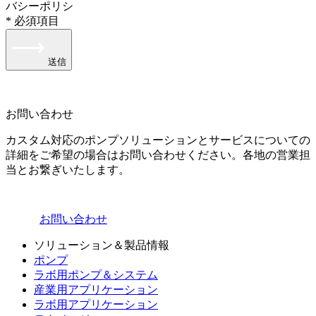
バシーポリシ
* 必須項目
送信
お問い合わせ
カスタム対応のポンプソリューションとサービスについての
詳細をご希望の場合はお問い合わせください。各地の営業担
当とお繋ぎいたします。
お問い合わせ
ソリューション＆製品情報
ポンプ
ラボ用ポンプ＆システム
産業用アプリケーション
ラボ用アプリケーション