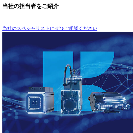
当社の担当者をご紹介
当社のスペシャリストにぜひご相談ください