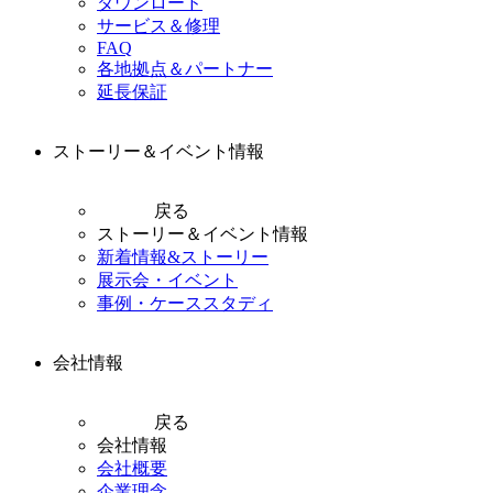
ダウンロード
サービス＆修理
FAQ
各地拠点＆パートナー
延長保証
ストーリー＆イベント情報
戻る
ストーリー＆イベント情報
新着情報&ストーリー
展示会・イベント
事例・ケーススタディ
会社情報
戻る
会社情報
会社概要
企業理念