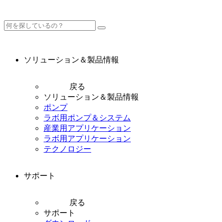
ソリューション＆製品情報
戻る
ソリューション＆製品情報
ポンプ
ラボ用ポンプ＆システム
産業用アプリケーション
ラボ用アプリケーション
テクノロジー
サポート
戻る
サポート