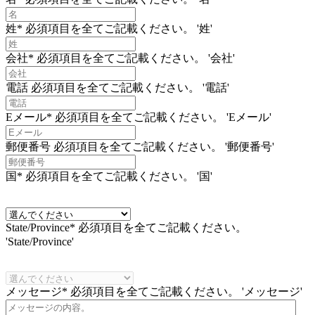
姓*
必須項目を全てご記載ください。 '姓'
会社*
必須項目を全てご記載ください。 '会社'
電話
必須項目を全てご記載ください。 '電話'
Eメール*
必須項目を全てご記載ください。 'Eメール'
郵便番号
必須項目を全てご記載ください。 '郵便番号'
国*
必須項目を全てご記載ください。 '国'
State/Province*
必須項目を全てご記載ください。
'State/Province'
メッセージ*
必須項目を全てご記載ください。 'メッセージ'