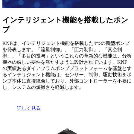
インテリジェント機能を搭載したポン
プ
KNFは、インテリジェント機能を搭載した4つの新型ポンプ
を発表します。「流量制御」、「圧力制御」、「真空制
御」、「多目的投与」というこれらの革新的な機能は、分析
機器の厳しい要件を満たすように設計されています。KNF
の実績あるダイアフラムポンププラットフォームを基盤とす
るインテリジェント機能は、センサー、制御、駆動技術をポ
ンプ本体に直接統合しており、外部コントローラーを不要に
し、システムの煩雑さを軽減します。
詳しく見る