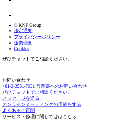
© KNF Group
法定通知
プライバシーポリシー
企業理念
Cookies
ぜひチャットでご相談ください。
お問い合わせ
+81-3-3551-7931
営業部へのお問い合わせ
ぜひチャットでご相談ください。
メッセージを送る
オンラインミーティングの予約をする
よくあるご質問
サービス・修理に関してははこちら