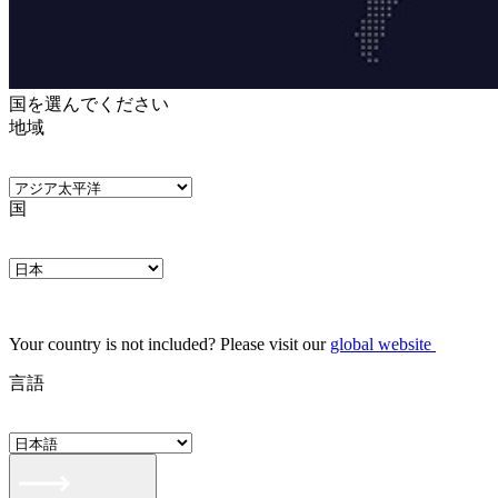
国を選んでください
地域
国
Your country is not included? Please visit our
global website
言語