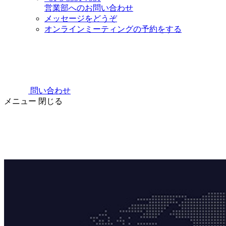
営業部へのお問い合わせ
メッセージをどうぞ
オンラインミーティングの予約をする
問い合わせ
メニュー
閉じる