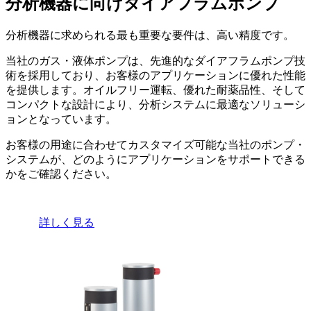
分析機器に向けダイアフラムポンプ
分析機器に求められる最も重要な要件は、高い精度です。
当社のガス・液体ポンプは、先進的なダイアフラムポンプ技
術を採用しており、お客様のアプリケーションに優れた性能
を提供します。オイルフリー運転、優れた耐薬品性、そして
コンパクトな設計により、分析システムに最適なソリューシ
ョンとなっています。
お客様の用途に合わせてカスタマイズ可能な当社のポンプ・
システムが、どのようにアプリケーションをサポートできる
かをご確認ください。
詳しく見る