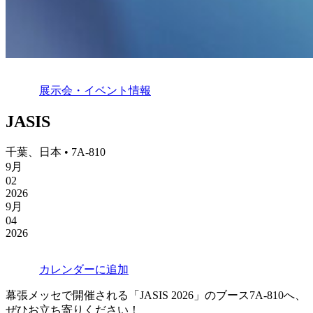
展示会・イベント情報
JASIS
千葉、日本 • 7A-810
9月
02
2026
9月
04
2026
カレンダーに追加
幕張メッセで開催される「JASIS 2026」のブース7A-810へ、
ぜひお立ち寄りください！