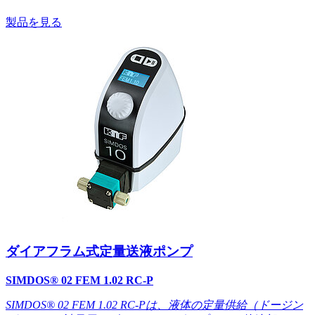
製品を見る
ダイアフラム式定量送液ポンプ
SIMDOS® 02 FEM 1.02 RC-P
SIMDOS® 02 FEM 1.02 RC-Pは、液体の定量供給（ドージン